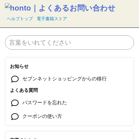
ヘルプトップ
電子書籍ストア
お知らせ
セブンネットショッピングからの移行
よくある質問
パスワードを忘れた
クーポンの使い方
ログインできない