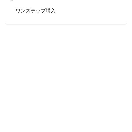
ワンステップ購入