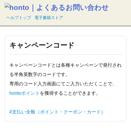
ヘルプトップ
電子書籍ストア
キャンペーンコード
キャンペーンコードとは各種キャンペーンで発行され
る半角英数字のコードです。
専用のコード入力画面にてご入力いただくことで、
hontoポイント
を獲得することができます。
#支払い全般（ポイント・クーポン・カード）