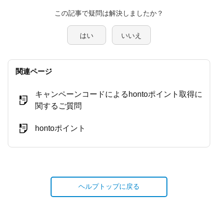
この記事で疑問は解決しましたか？
はい
いいえ
関連ページ
キャンペーンコードによるhontoポイント取得に
関するご質問
hontoポイント
ヘルプトップに戻る